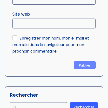
Site web
Enregistrer mon nom, mon e-mail et
mon site dans le navigateur pour mon
prochain commentaire.
Rechercher
Rechercher