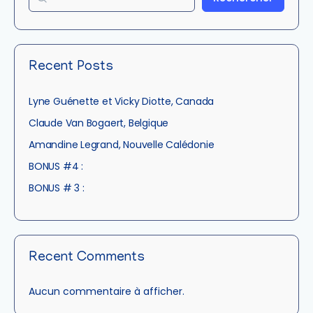
Recent Posts
Lyne Guénette et Vicky Diotte, Canada
Claude Van Bogaert, Belgique
Amandine Legrand, Nouvelle Calédonie
BONUS #4 :
BONUS # 3 :
Recent Comments
Aucun commentaire à afficher.