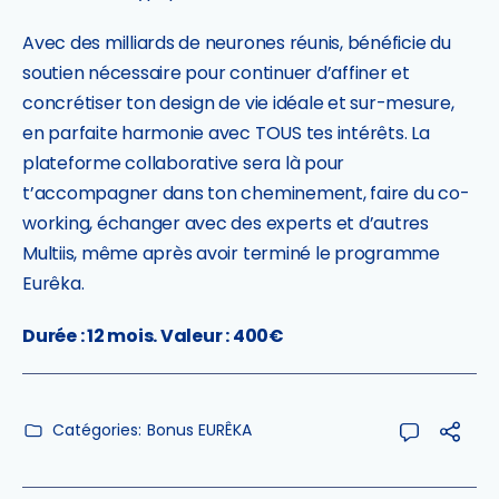
Avec des milliards de neurones réunis, bénéficie du
soutien nécessaire pour continuer d’affiner et
concrétiser ton design de vie idéale et sur-mesure,
en parfaite harmonie avec TOUS tes intérêts. La
plateforme collaborative sera là pour
t’accompagner dans ton cheminement, faire du co-
working, échanger avec des experts et d’autres
Multiis, même après avoir terminé le programme
Eurêka.
Durée : 12 mois. Valeur : 400€
Catégories:
Bonus EURÊKA