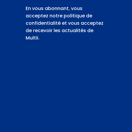
En vous abonnant, vous
acceptez notre politique de
confidentialité et vous acceptez
de recevoir les actualités de
Multii.