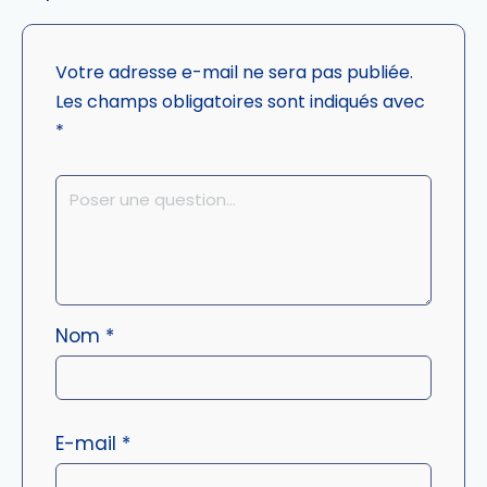
Votre adresse e-mail ne sera pas publiée.
Les champs obligatoires sont indiqués avec
*
Nom
*
E-mail
*