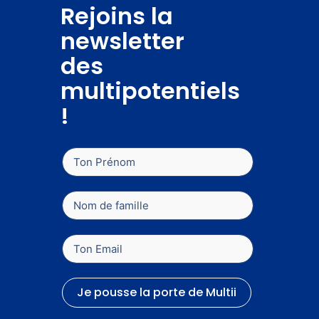
Rejoins la
newsletter
des
multipotentiels
!
Je pousse la porte de Multii