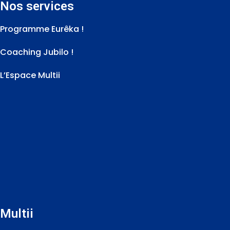
Nos services
Programme Eurêka !
Coaching Jubilo !
L’Espace Multii
Multii