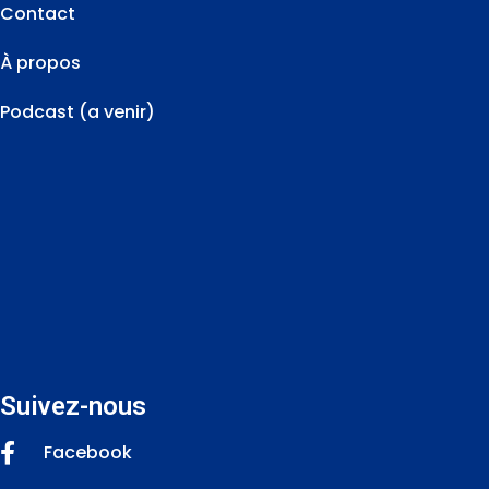
Contact
À propos
Podcast (a venir)
Suivez-nous
Facebook