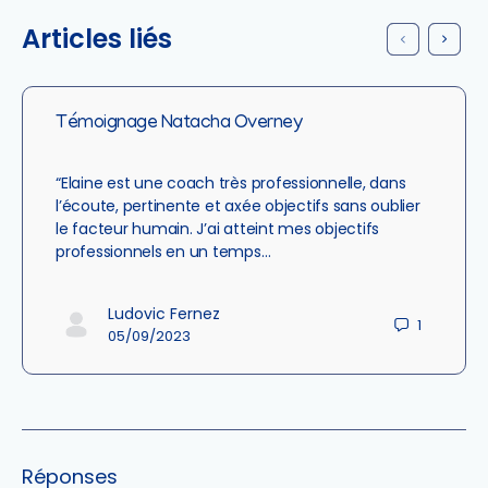
Articles liés
Témoignage Natacha Overney
“Elaine est une coach très professionnelle, dans
l’écoute, pertinente et axée objectifs sans oublier
le facteur humain. J’ai atteint mes objectifs
professionnels en un temps…
Ludovic Fernez
1
05/09/2023
Réponses