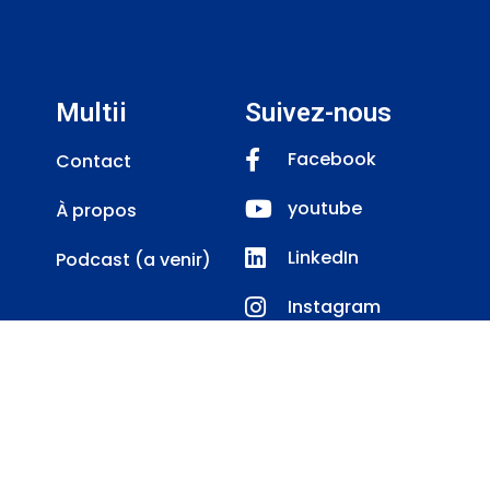
Multii
Suivez-nous
Facebook
Contact
youtube
À propos
LinkedIn
Podcast (a venir)
Instagram