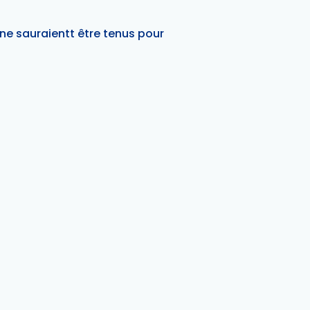
h ne sauraientt être tenus pour