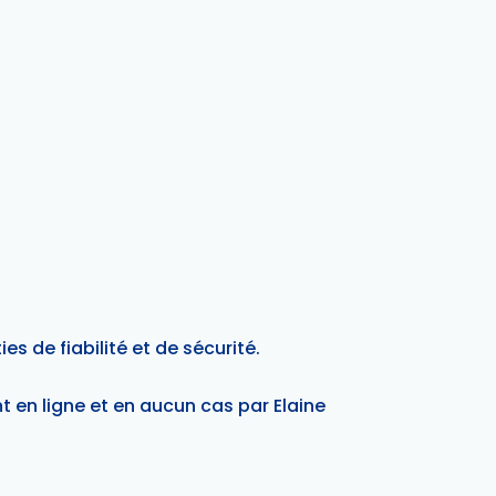
es de fiabilité et de sécurité.
 en ligne et en aucun cas par Elaine