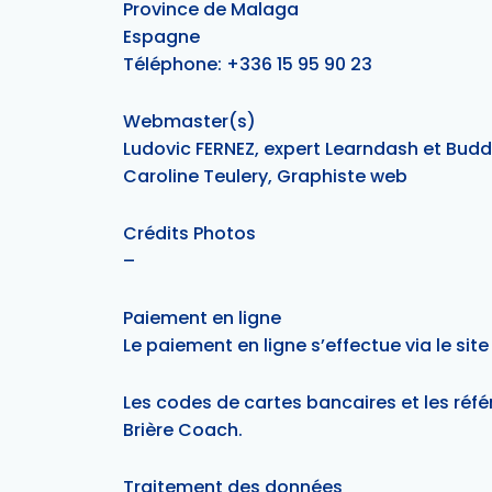
Province de Malaga
Espagne
Téléphone: +336 15 95 90 23
Webmaster(s)
Ludovic FERNEZ, expert Learndash et Bud
Caroline Teulery, Graphiste web
Crédits Photos
–
Paiement en ligne
Le paiement en ligne s’effectue via le site
Les codes de cartes bancaires et les réfé
Brière Coach.
Traitement des données