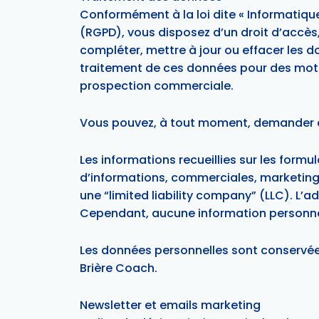
Conformément à la loi dite « Informatique
(RGPD), vous disposez d’un droit d’accès, 
compléter, mettre à jour ou effacer les 
traitement de ces données pour des motifs
prospection commerciale.
Vous pouvez, à tout moment, demander à 
Les informations recueillies sur les formu
d’informations, commerciales, marketing
une “limited liability company” (LLC). L’a
Cependant, aucune information personnel
Les données personnelles sont conservée
Brière Coach.
Newsletter et emails marketing