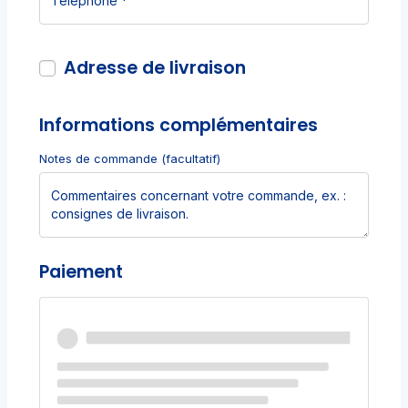
Adresse de livraison
Informations complémentaires
Notes de commande
(facultatif)
Paiement
Carte de paiement (Stripe)
Payez avec votre carte bancaire avec
Stripe.