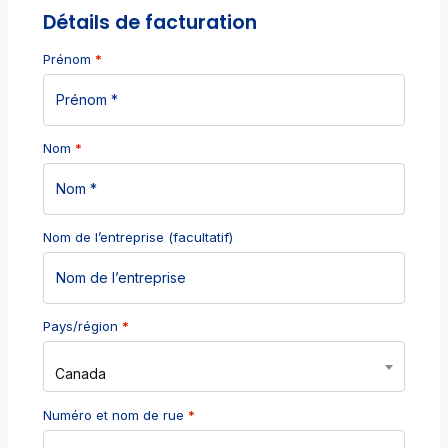
Détails de facturation
Prénom
*
Nom
*
Nom de l’entreprise
(facultatif)
Pays/région
*
Canada
Numéro et nom de rue
*