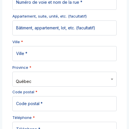
Appartement, suite, unité, etc.
(facultatif)
Ville
*
Province
*
Québec
Code postal
*
Téléphone
*