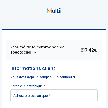
Résumé de la commande de
617.42€
spectacles
Informations client
Vous avez déjà un compte ?
Se connecter
Adresse électronique
*