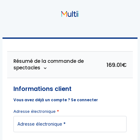
Résumé de la commande de
169.01€
spectacles
Informations client
Vous avez déjà un compte ?
Se connecter
Adresse électronique
*