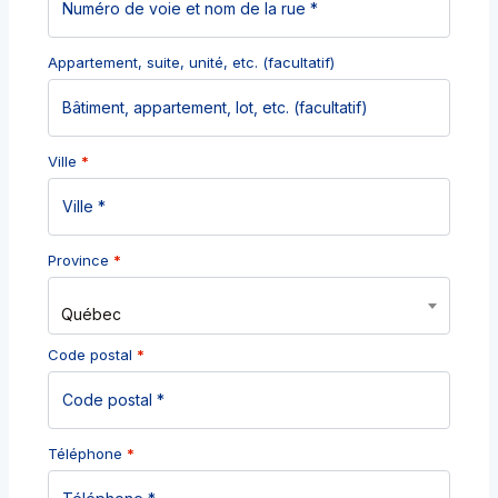
Appartement, suite, unité, etc.
(facultatif)
Ville
*
Province
*
Québec
Code postal
*
Téléphone
*