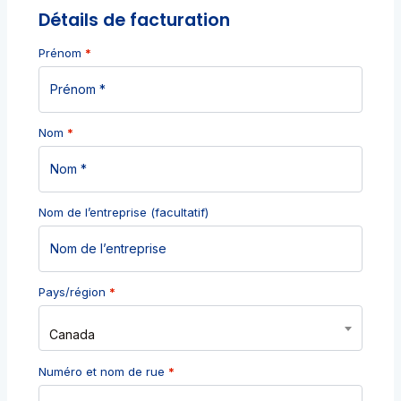
Détails de facturation
Prénom
*
Nom
*
Nom de l’entreprise
(facultatif)
Pays/région
*
Canada
Numéro et nom de rue
*