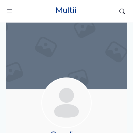
Multii