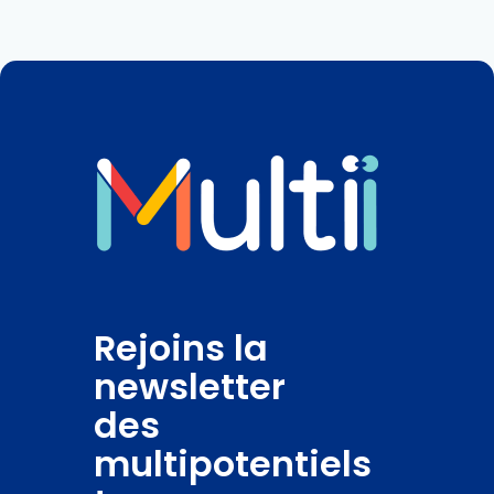
Rejoins la
newsletter
des
multipotentiels